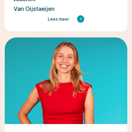
Van Oijstaeijen
Lees meer