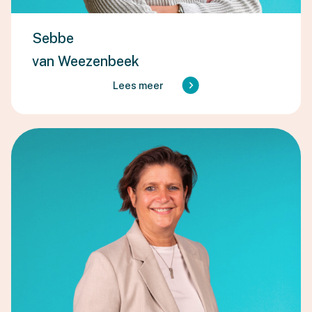
Sebbe
van Weezenbeek
Lees meer