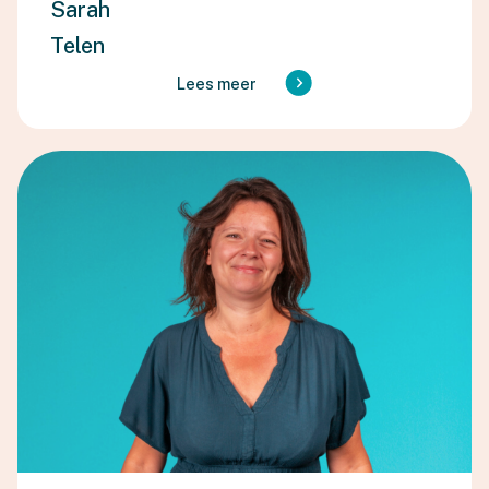
Sarah
Telen
Lees meer