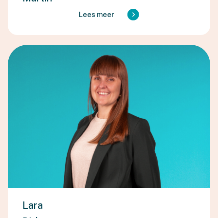
Lees meer
Lara