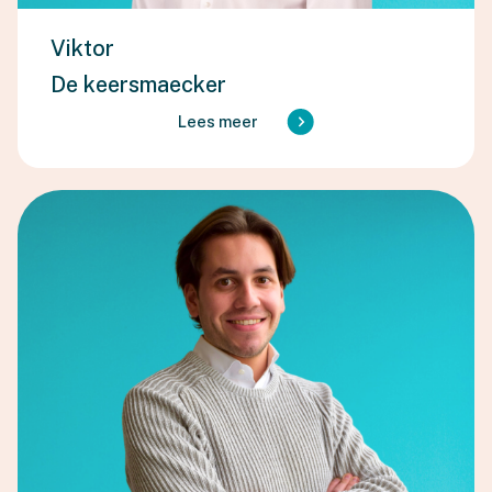
Viktor
De keersmaecker
Lees meer