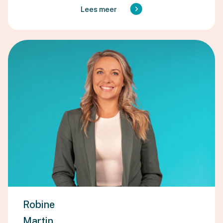
Lees meer
Robine
Martin