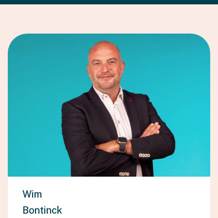
Wim
Bontinck