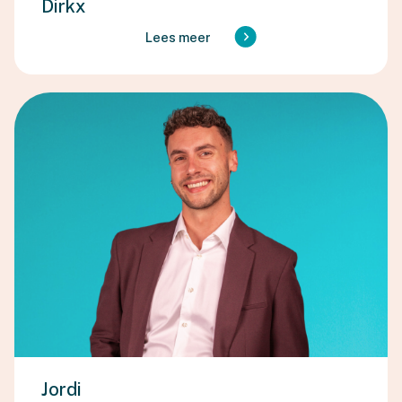
Dirkx
Lees meer
Jordi