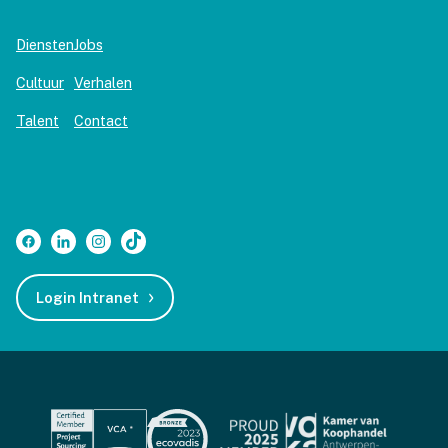
Diensten
Jobs
Cultuur
Verhalen
Talent
Contact
Login Intranet