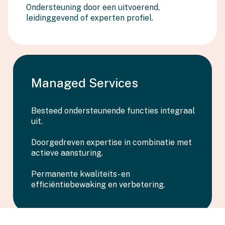
Ondersteuning door een uitvoerend,
leidinggevend of experten profiel.
Managed Services
Besteed ondersteunende functies integraal
uit.
Doorgedreven expertise in combinatie met
actieve aansturing.
Permanente kwaliteits- en
efficiëntiebewaking en verbetering.