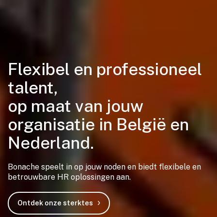
Flexibel en professioneel
talent,
op maat van jouw
organisatie in België en
Nederland.
Bonache speelt in op jouw noden en biedt flexibele en
betrouwbare HR oplossingen aan.
Ontdek onze sterktes