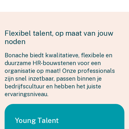
Flexibel talent, op maat van jouw
noden
Bonache biedt kwalitatieve, flexibele en
duurzame HR-bouwstenen voor een
organisatie op maat! Onze professionals
zijn snel inzetbaar, passen binnen je
bedrijfscultuur en hebben het juiste
ervaringsniveau.
Young Talent