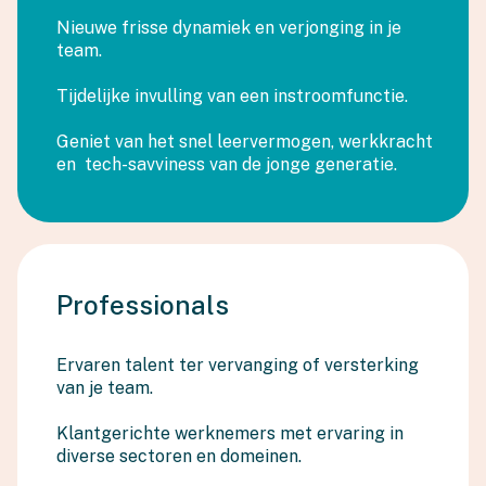
Nieuwe frisse dynamiek en verjonging in je
team.
Tijdelijke invulling van een instroomfunctie.
Geniet van het snel leervermogen, werkkracht
en tech-savviness van de jonge generatie.
Professionals
Ervaren talent ter vervanging of versterking
van je team.
Klantgerichte werknemers met ervaring in
diverse sectoren en domeinen.