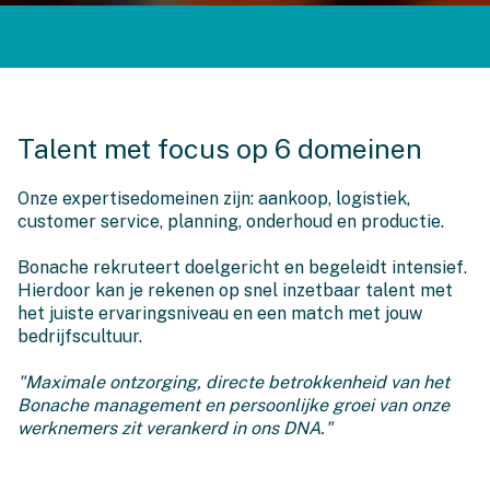
Talent met focus op 6 domeinen
Onze expertisedomeinen zijn: aankoop, logistiek,
customer service, planning, onderhoud en productie.
Bonache rekruteert doelgericht en begeleidt intensief.
Hierdoor kan je rekenen op snel inzetbaar talent met
het juiste ervaringsniveau en een match met jouw
bedrijfscultuur.
"Maximale ontzorging, directe betrokkenheid van het
Bonache management en persoonlijke groei van onze
werknemers zit verankerd in ons DNA."