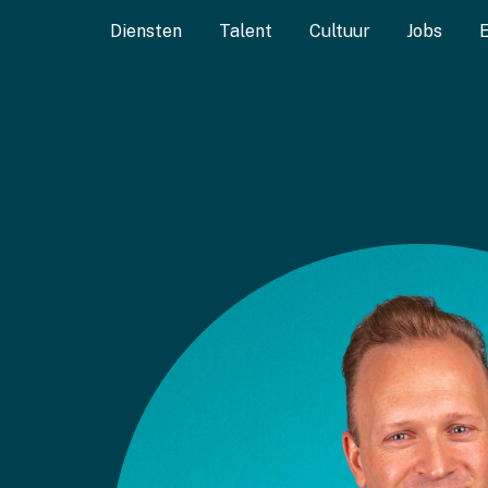
Diensten
Talent
Cultuur
Jobs