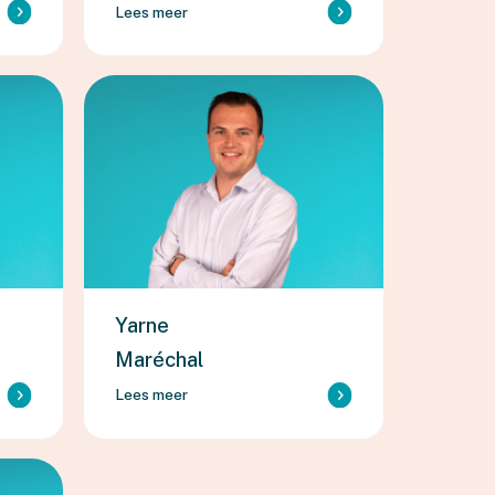
Lees meer
Yarne
Maréchal
Lees meer