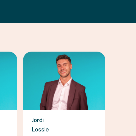
Jordi
Lossie