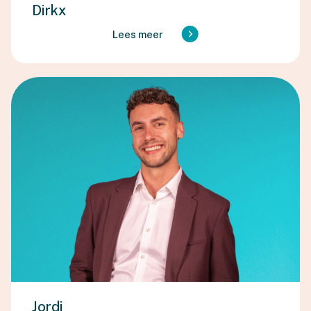
Dirkx
Lees meer
Jordi