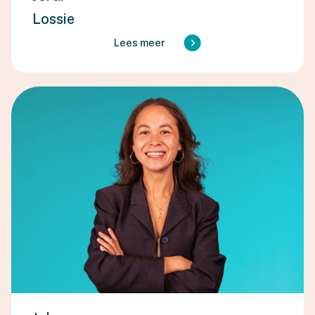
Lossie
Lees meer