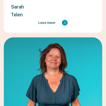
Sarah
Telen
Lees meer