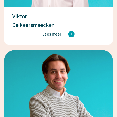
Viktor
De keersmaecker
Lees meer