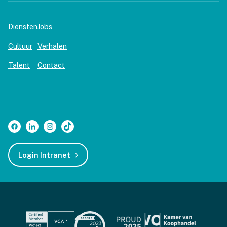
Diensten
Jobs
Cultuur
Verhalen
Talent
Contact
Login Intranet