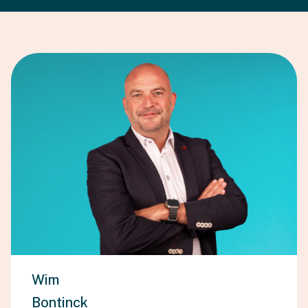
Wim
Bontinck