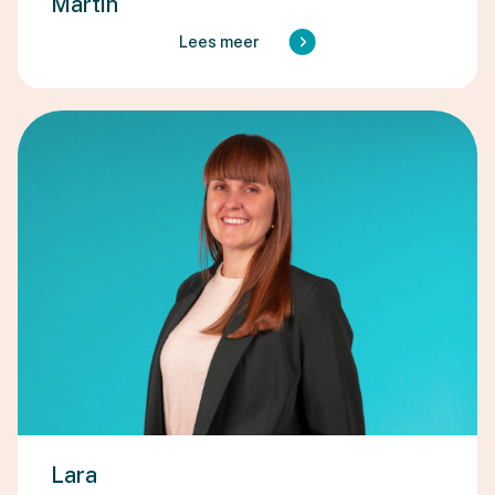
Martin
Lees meer
Lara