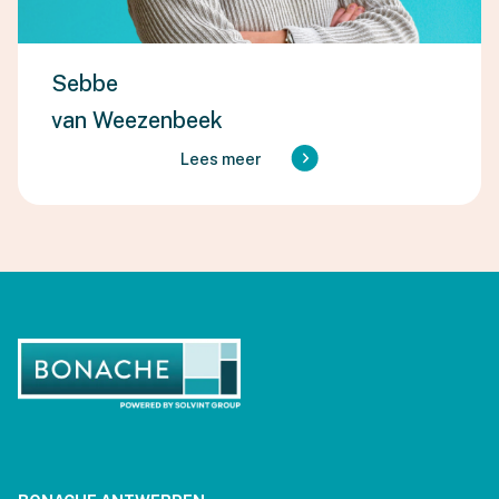
Sebbe
van Weezenbeek
Lees meer