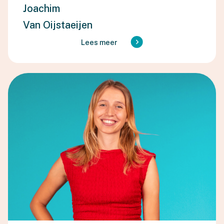
Joachim
Van Oijstaeijen
Lees meer