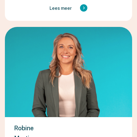
Lees meer
Robine