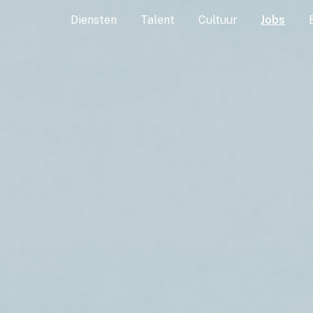
Diensten
Talent
Cultuur
Jobs