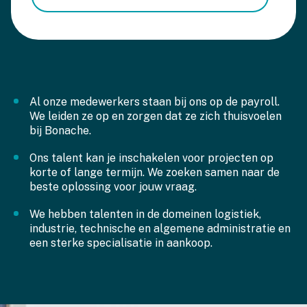
Al onze medewerkers staan bij ons op de payroll.
We leiden ze op en zorgen dat ze zich thuisvoelen
bij Bonache.
Ons talent kan je inschakelen voor projecten op
korte of lange termijn. We zoeken samen naar de
beste oplossing voor jouw vraag.
We hebben talenten in de domeinen logistiek,
industrie, technische en algemene administratie en
een sterke specialisatie in aankoop.