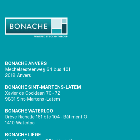
BONACHE ANVERS
Mechelsesteenweg 64 bus 401
2018 Anvers
BONACHE SINT-MARTENS-LATEM
Xavier de Cocklaan 70 - 72
9831 Sint-Martens-Latem
BONACHE WATERLOO
Drève Richelle 161 bte 104 - Bâtiment O
1410 Waterloo
BONACHE LIÈGE