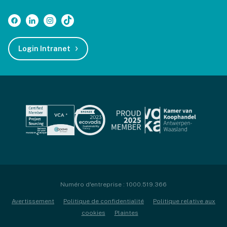
Login Intranet
Numéro d'entreprise : 1000.519.366
Avertissement
Politique de confidentialité
Politique relative aux
cookies
Plaintes