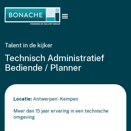
Talent in de kijker
Technisch Administratief
Bediende / Planner
Locatie:
Antwerpen - Kempen
Meer dan 15 jaar ervaring in een technische
omgeving