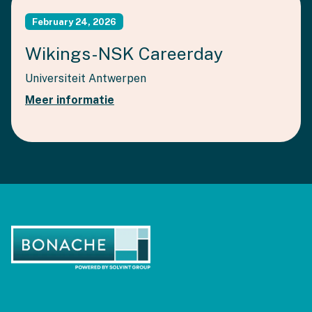
February 24, 2026
Wikings-NSK Careerday
Universiteit Antwerpen
Meer informatie