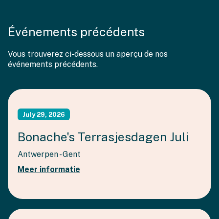
Événements précédents
Vous trouverez ci-dessous un aperçu de nos
événements précédents.
July 29, 2026
Bonache's Terrasjesdagen Juli
Antwerpen - Gent
Meer informatie