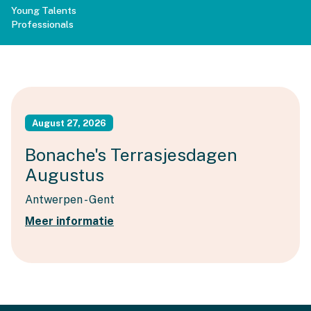
Young Talents
Professionals
August 27, 2026
Bonache's Terrasjesdagen
Augustus
Antwerpen - Gent
Meer informatie