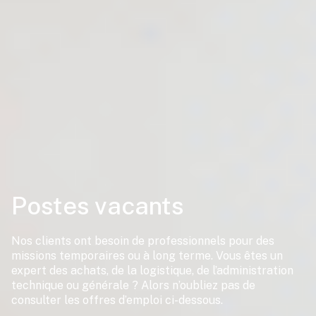
Postes vacants
Nos clients ont besoin de professionnels pour des
missions temporaires ou à long terme. Vous êtes un
expert des achats, de la logistique, de l’administration
technique ou générale ? Alors n’oubliez pas de
consulter les offres d’emploi ci-dessous.