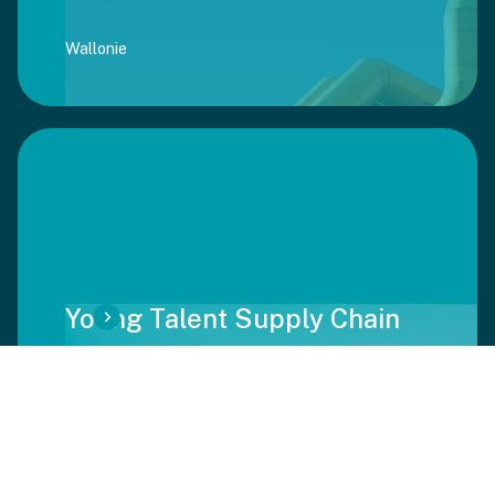
Wallonie
Young Talent Supply Chain
Wallonie