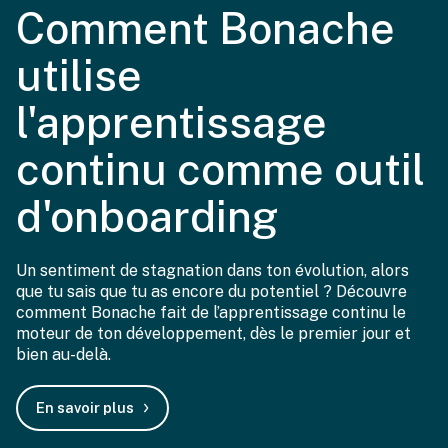
Comment Bonache
utilise
l'apprentissage
continu comme outil
d'onboarding
Un sentiment de stagnation dans ton évolution, alors
que tu sais que tu as encore du potentiel ? Découvre
comment Bonache fait de l’apprentissage continu le
moteur de ton développement, dès le premier jour et
bien au-delà.
En savoir plus