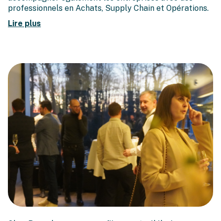
professionnels en Achats, Supply Chain et Opérations.
Lire plus
Un toast à 2025