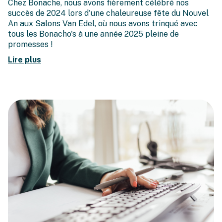
Chez Bonache, nous avons fièrement célébré nos
succès de 2024 lors d'une chaleureuse fête du Nouvel
An aux Salons Van Edel, où nous avons trinqué avec
tous les Bonacho's à une année 2025 pleine de
promesses !
Lire plus