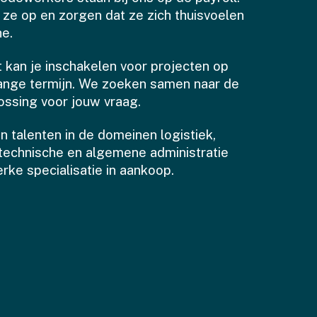
 ze op en zorgen dat ze zich thuisvoelen
he.
t kan je inschakelen voor projecten op
lange termijn. We zoeken samen naar de
ossing voor jouw vraag.
 talenten in de domeinen logistiek,
, technische en algemene administratie
rke specialisatie in aankoop.