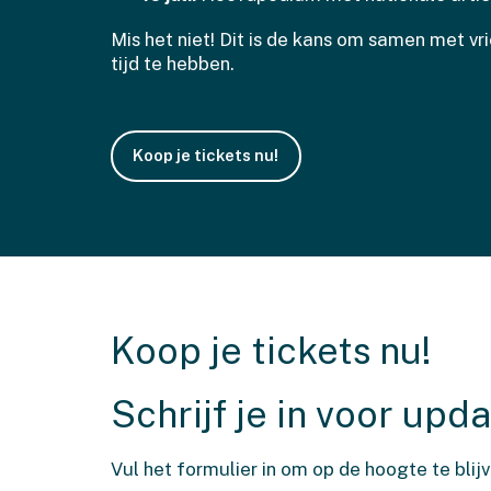
Mis het niet! Dit is de kans om samen met v
tijd te hebben.
Koop je tickets nu!
Koop je tickets nu!
Schrijf je in voor upd
Vul het formulier in om op de hoogte te blij