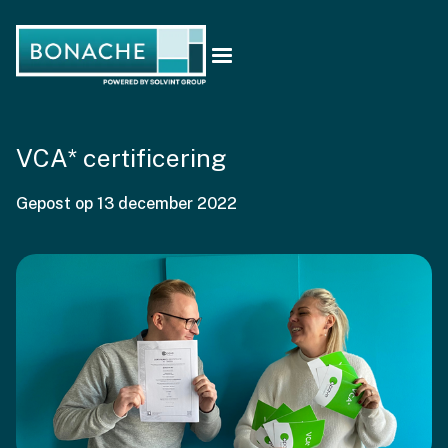
VCA* certificering
Gepost op
13 december 2022