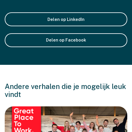
Delen op LinkedIn
Delen op Facebook
Andere verhalen die je mogelijk leuk
vindt