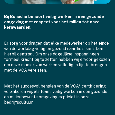
Bij Bonache behoort veilig werken in een gezonde
omgeving met respect voor het milieu tot onze
kernwaarden.
Er zorg voor dragen dat elke medewerker op het einde
van de werkdag veilig en gezond naar huis kan staat
hierbij centraal. Om onze dagelijkse inspanningen
formeel kracht bij te zetten hebben wij ervoor gekozen
om onze manier van werken volledig in lijn te brengen
met de VCA vereisten.
Met het succesvol behalen van de VCA* certificering
verankeren wij, als team, veilig werken in een gezonde
en milieubewuste omgeving expliciet in onze
bedrijfscultuur.