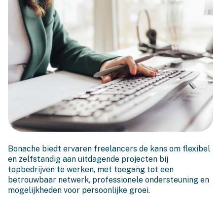
Freelancers, we want you!
Bonache biedt ervaren freelancers de kans om flexibel
en zelfstandig aan uitdagende projecten bij
topbedrijven te werken, met toegang tot een
betrouwbaar netwerk, professionele ondersteuning en
mogelijkheden voor persoonlijke groei.