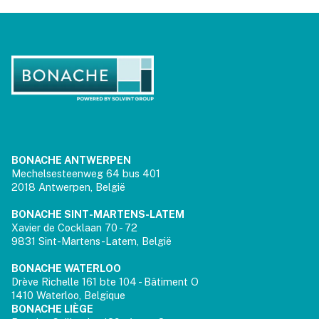
BONACHE ANTWERPEN
Mechelsesteenweg 64 bus 401
2018 Antwerpen, België
BONACHE SINT-MARTENS-LATEM
Xavier de Cocklaan 70 - 72
9831 Sint-Martens-Latem, België
BONACHE WATERLOO
Drève Richelle 161 bte 104 - Bâtiment O
1410 Waterloo, Belgique
BONACHE LIÈGE