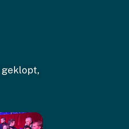
 geklopt,