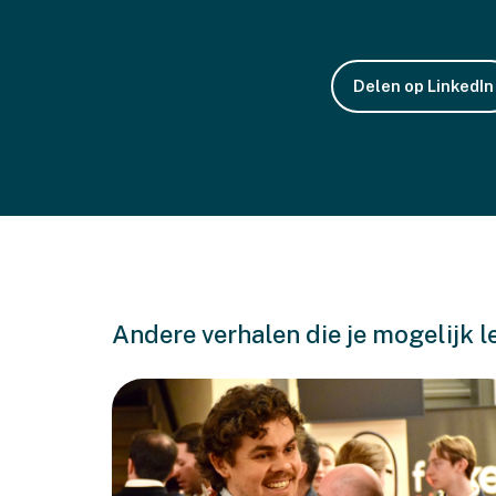
Delen op LinkedIn
Andere verhalen die je mogelijk l