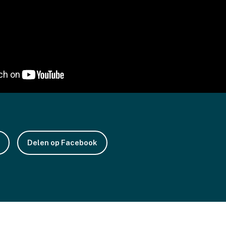
Delen op Facebook