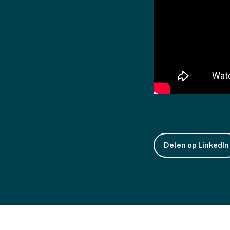
Delen op LinkedIn