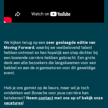
We kijken terug op een
zeer geslaagde editie van
Moving Forward
, waarbij we veelbelovend talent
hebben ontmoet en hen hopelijk een stap dichter bij
een boeiende carrière hebben gebracht. Een grote
dank aan alle bezoekers die langskwamen voor een
babbel en aan de organisatoren voor dit geweldige
event.
Heb je ons gemist op de beurs, maar wil je toch
ontdekken wat Bonache voor jouw carrière kan
betekenen?
Neem
contact
met ons op of bekijk onze
vacatures
!