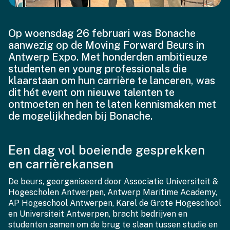
Op woensdag 26 februari was Bonache
aanwezig op de Moving Forward Beurs in
Antwerp Expo. Met honderden ambitieuze
studenten en young professionals die
klaarstaan om hun carrière te lanceren, was
dit hét event om nieuwe talenten te
ontmoeten en hen te laten kennismaken met
de mogelijkheden bij Bonache.
Een dag vol boeiende gesprekken
en carrièrekansen
De beurs, georganiseerd door Associatie Universiteit &
Hogescholen Antwerpen, Antwerp Maritime Academy,
AP Hogeschool Antwerpen, Karel de Grote Hogeschool
en Universiteit Antwerpen, bracht bedrijven en
studenten samen om de brug te slaan tussen studie en