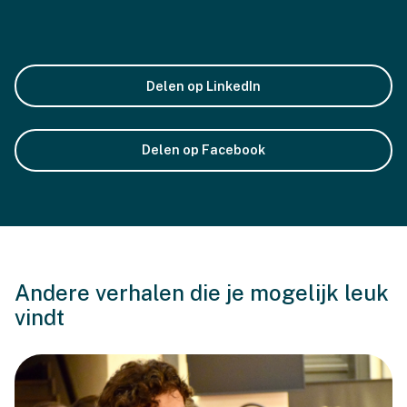
Delen op LinkedIn
Delen op Facebook
Andere verhalen die je mogelijk leuk
vindt