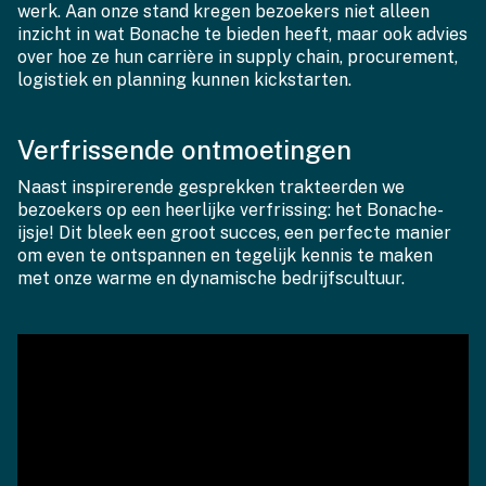
werk. Aan onze stand kregen bezoekers niet alleen
inzicht in wat Bonache te bieden heeft, maar ook advies
over hoe ze hun carrière in supply chain, procurement,
logistiek en planning kunnen kickstarten.
Verfrissende ontmoetingen
Naast inspirerende gesprekken trakteerden we
bezoekers op een heerlijke verfrissing: het Bonache-
ijsje! Dit bleek een groot succes, een perfecte manier
om even te ontspannen en tegelijk kennis te maken
met onze warme en dynamische bedrijfscultuur.