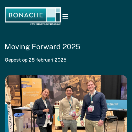
Moving Forward 2025
Gepost op
28 februari 2025