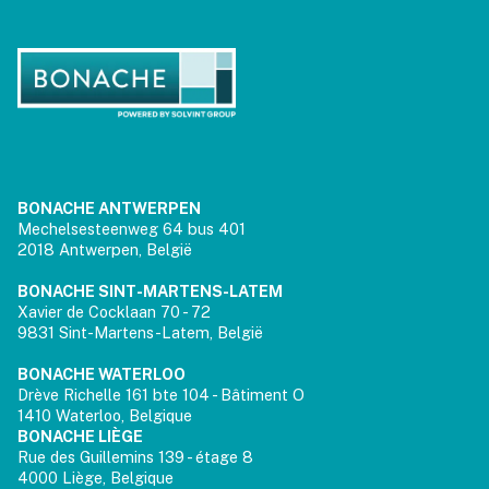
BONACHE ANTWERPEN
Mechelsesteenweg 64 bus 401
2018 Antwerpen, België
BONACHE SINT-MARTENS-LATEM
Xavier de Cocklaan 70 - 72
9831 Sint-Martens-Latem, België
BONACHE WATERLOO
Drève Richelle 161 bte 104 - Bâtiment O
1410 Waterloo, Belgique
BONACHE LIÈGE
Rue des Guillemins 139 - étage 8
4000 Liège, Belgique