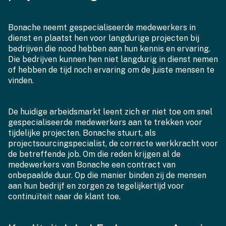
Bonache neemt gespecialiseerde medewerkers in
dienst en plaatst hen voor langdurige projecten bij
bedrijven die nood hebben aan hun kennis en ervaring.
Die bedrijven kunnen hen niet langdurig in dienst nemen
of hebben de tijd noch ervaring om de juiste mensen te
vinden.
De huidige arbeidsmarkt leent zich er niet toe om snel
gespecialiseerde medewerkers aan te trekken voor
tijdelijke projecten. Bonache stuurt, als
projectsourcingspecialist, de correcte werkkracht voor
de betreffende job. Om die reden krijgen al de
medewerkers van Bonache een contract van
onbepaalde duur. Op die manier binden zij de mensen
aan hun bedrijf en zorgen ze tegelijkertijd voor
continuïteit naar de klant toe.