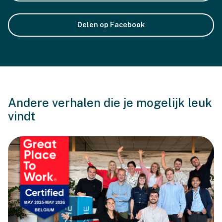
Delen op Facebook
Andere verhalen die je mogelijk leuk
vindt