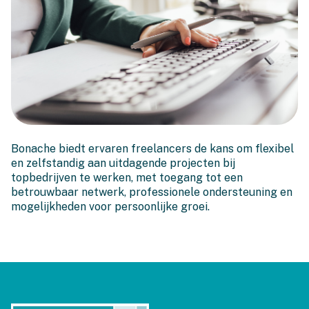
Freelancers, we want you!
Bonache biedt ervaren freelancers de kans om flexibel
en zelfstandig aan uitdagende projecten bij
topbedrijven te werken, met toegang tot een
betrouwbaar netwerk, professionele ondersteuning en
mogelijkheden voor persoonlijke groei.