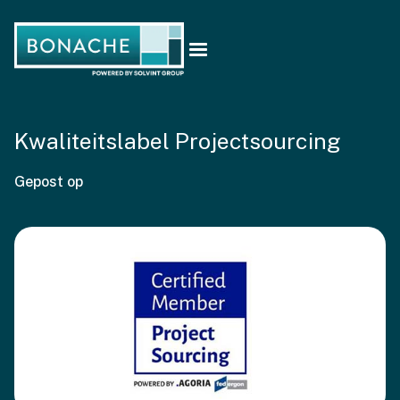
Kwaliteitslabel Projectsourcing
Gepost op