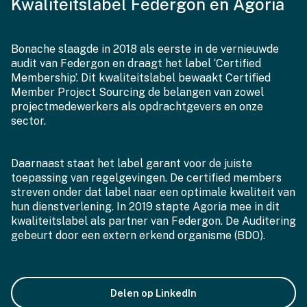
Kwaliteitslabel Federgon en Agoria
Bonache slaagde in 2018 als eerste in de vernieuwde
audit van Federgon en draagt het label ‘Certified
Membership’. Dit kwaliteitslabel bewaakt Certified
Member Project Sourcing de belangen van zowel
projectmedewerkers als opdrachtgevers en onze
sector.
Daarnaast staat het label garant voor de juiste
toepassing van regelgevingen. De certified members
streven onder dat label naar een optimale kwaliteit van
hun dienstverlening. In 2019 stapte Agoria mee in dit
kwaliteitslabel als partner van Federgon. De Auditering
gebeurt door een extern erkend organisme (BDO).
Delen op LinkedIn