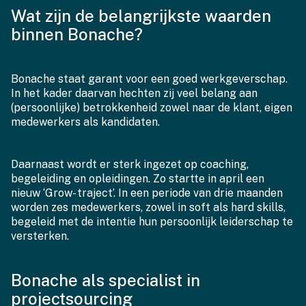
Wat zijn de belangrijkste waarden
binnen Bonache?
Bonache staat garant voor een goed werkgeverschap.
In het kader daarvan hechten zij veel belang aan
(persoonlijke) betrokkenheid zowel naar de klant, eigen
medewerkers als kandidaten.
Daarnaast wordt er sterk ingezet op coaching,
begeleiding en opleidingen. Zo startte in april een
nieuw ‘Grow- traject’. In een periode van drie maanden
worden zes medewerkers, zowel in soft als hard skills,
begeleid met de intentie hun persoonlijk leiderschap te
versterken.
Bonache als specialist in
projectsourcing