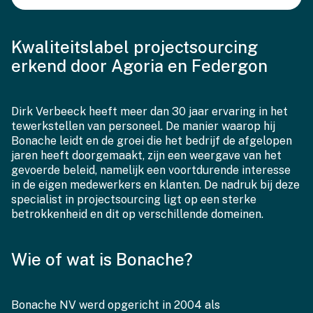
Kwaliteitslabel projectsourcing
erkend door Agoria en Federgon
Dirk Verbeeck heeft meer dan 30 jaar ervaring in het
tewerkstellen van personeel. De manier waarop hij
Bonache leidt en de groei die het bedrijf de afgelopen
jaren heeft doorgemaakt, zijn een weergave van het
gevoerde beleid, namelijk een voortdurende interesse
in de eigen medewerkers en klanten. De nadruk bij deze
specialist in projectsourcing ligt op een sterke
betrokkenheid en dit op verschillende domeinen.
Wie of wat is Bonache?
Bonache NV werd opgericht in 2004 als