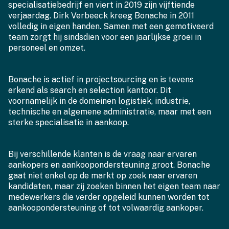
specialisatiebedrijf en viert in 2019 zijn vijftiende
verjaardag. Dirk Verbeeck kreeg Bonache in 2011
volledig in eigen handen. Samen met een gemotiveerd
team zorgt hij sindsdien voor een jaarlijkse groei in
personeel en omzet.
Bonache is actief in projectsourcing en is tevens
erkend als search en selection kantoor. Dit
voornamelijk in de domeinen logistiek, industrie,
technische en algemene administratie, maar met een
sterke specialisatie in aankoop.
Bij verschillende klanten is de vraag naar ervaren
aankopers en aankoopondersteuning groot. Bonache
gaat niet enkel op de markt op zoek naar ervaren
kandidaten, maar zij zoeken binnen het eigen team naar
medewerkers die verder opgeleid kunnen worden tot
aankoopondersteuning of tot volwaardig aankoper.