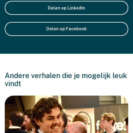
Delen op LinkedIn
Delen op Facebook
Andere verhalen die je mogelijk leuk
vindt