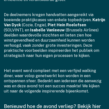
De deelnemers kregen handvatten aangereikt via
boeiende praktijkcases van enkele topbedrijven.
Katrijn
Van Dyck
(Cozie, Engie),
Piet Hein Roelofsen
(SOLVINT), en
Isabelle Vanleeuw
(Brussels Airlines)
deelden waardevolle inzichten en lieten zien hoe
winstgevendheid en duurzaamheid kunnen worden
verhoogd, vaak zonder grote investeringen. Deze
praktische voorbeelden inspireerden het publiek om
strategisch naar hun eigen processen te kijken.
Het event werd compleet met een verfijnd walking
diner, waar volop genetwerkt kon worden in een
ontspannen sfeer. Bedankt aan iedereen die aanwezig
was en deze avond tot een succes maakte! We kijken
uit naar de volgende inspirerende bijeenkomst.
Benieuwd hoe de avond verliep? Bekijk hier