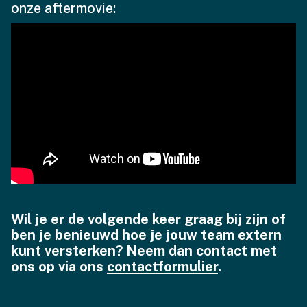
onze aftermovie:
Wil je er de volgende keer graag bij zijn of
ben je benieuwd hoe je jouw team extern
kunt versterken? Neem dan contact met
ons op via ons
contactformulier
.