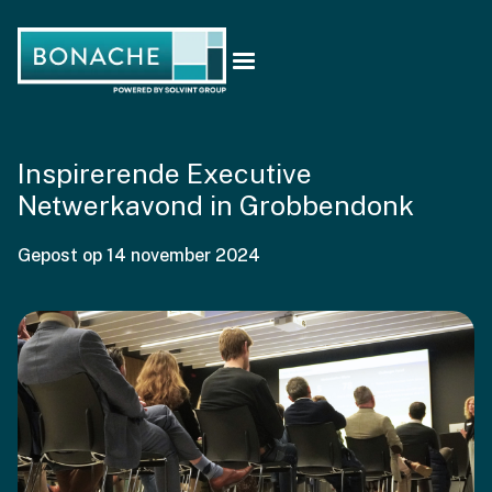
Inspirerende Executive
Netwerkavond in Grobbendonk
Gepost op
14 november 2024