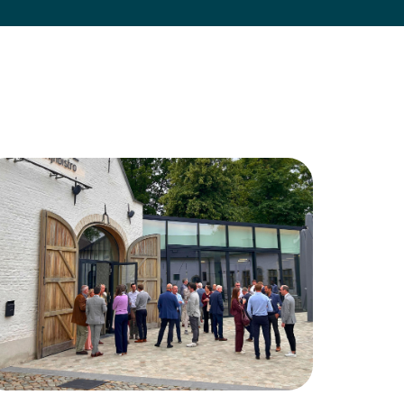
Terugblik op het