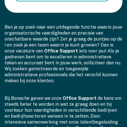
Ben je op zoek naar een uitdagende functie waarin jouw
organisatorische vaardigheden en precisie van
onschatbare waarde zijn? Zet je graag de puntjes op de
i en zoek je een team waarin je kunt groeien? Dan is
onze vacature van
Office Support
iets voor jou! Als je
gedreven bent om te excelleren in administratieve
taken en accuraat bent in jouw werk, solliciteer dan nu.
Wij zoeken gemotiveerde en toegewijde
administratieve professionals die het verschil kunnen
maken bij onze klanten.
Bij Bonache geven we onze
Office Support
de kans om
steeds beter te worden in wat ze graag doen en bij
voorkeur hun vaardigheden in verschillende bedrijven
en bedrijfssectoren wensen in te zetten. Door
intensieve samenwerking met onze talentbegeleiding