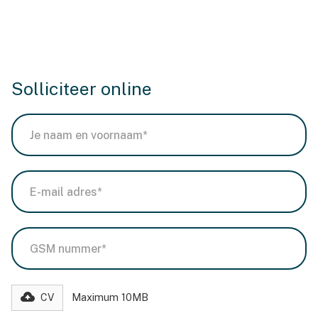
Solliciteer online
Maximum 10MB
CV