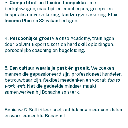
3.
Competitief en flexibel loonpakket
met
bedrijfswagen, maaltijd- en ecocheques, groeps- en
hospitalisatieverzekering, tandzorgverzekering.
Flex
Income Plan
én 32 vakantiedagen.
4.
Persoonlijke groei
via onze Academy, trainingen
door Solvint Experts, soft en hard skill opleidingen,
persoonlijke coaching en begeleiding.
5.
Een cultuur waarin je past én groeit.
We zoeken
mensen die gepassioneerd zijn, professioneel handelen,
betrouwbaar zijn, flexibel meedenken en vooral:
fun to
work with
. Net die gedeelde mindset maakt
samenwerken bij Bonache zo sterk.
Benieuwd? Solliciteer snel, ontdek nog meer voordelen
en word een echte Bonacho!