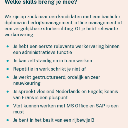
Welke skills breng je mee?
We zijn op zoek naar een kandidaten met een bachelor
diploma in bedrijfsmanagement, office management of
een vergelijkbare studierichting. Of je hebt relevante
werkervaring.
Je hebt een eerste relevante werkervaring binnen
een administratieve functie
Je kan zelfstandig en in team werken
Repetitie in werk schrikt je niet af
Je werkt gestructureerd, ordelijk en zeer
nauwkeuring
Je spreekt vloeiend Nederlands en Engels; kennis
van Frans is een pluspunt
Vlot kunnen werken met MS Office en SAP is een
must
Je bent in het bezit van een rijbewijs B