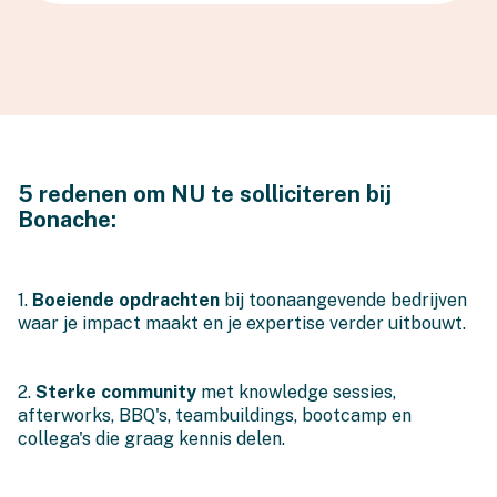
5 redenen om NU te solliciteren bij
Bonache:
1.
Boeiende opdrachten
bij toonaangevende bedrijven
waar je impact maakt en je expertise verder uitbouwt.
2.
Sterke community
met knowledge sessies,
afterworks, BBQ's, teambuildings, bootcamp en
collega's die graag kennis delen.