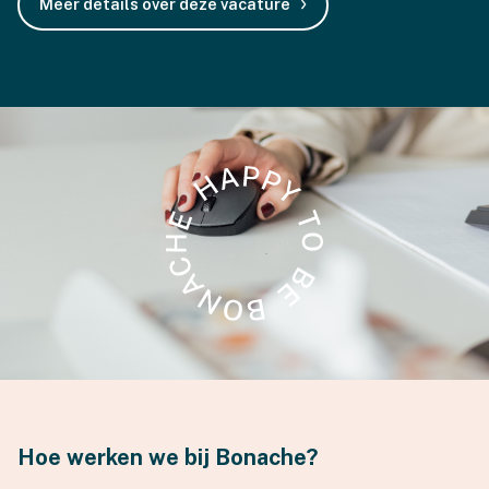
Meer details over deze vacature
Hoe werken we bij Bonache?