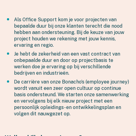
Als Office Support kom je voor projecten van
bepaalde duur bij onze klanten terecht die nood
hebben aan ondersteuning. Bij de keuze van jouw
project houden we rekening met jouw kennis,
ervaring en regio.
Je hebt de zekerheid van een vast contract van
onbepaalde duur en door op projectbasis te
werken doe je ervaring op bij verschillende
bedrijven en industrieën.
De carrière van onze Bonacho’s (employee journey)
wordt vanuit een zeer open cultuur op continue
basis ondersteund. We starten onze samenwerking
en vervolgens bij elk nieuw project met een
persoonlijk opleidings- en ontwikkelingsplan en
volgen dit nauwgezet op.