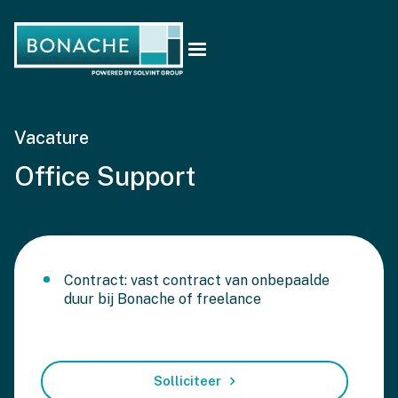
Vacature
Office Support
Contract: vast contract van onbepaalde
duur bij Bonache of freelance
Solliciteer