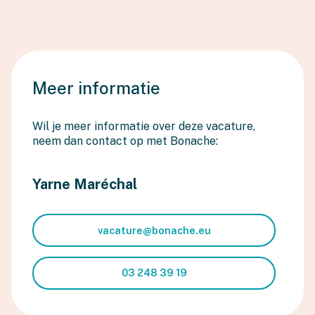
Meer informatie
Wil je meer informatie over deze vacature,
neem dan contact op met Bonache:
Yarne Maréchal
vacature@bonache.eu
03 248 39 19