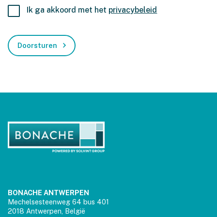
Ik ga akkoord met het
privacybeleid
BONACHE ANTWERPEN
Mechelsesteenweg 64 bus 401
2018 Antwerpen, België