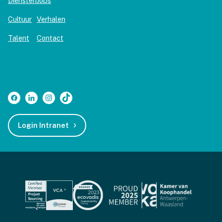
Diensten
Jobs
Cultuur
Verhalen
Talent
Contact
Login Intranet