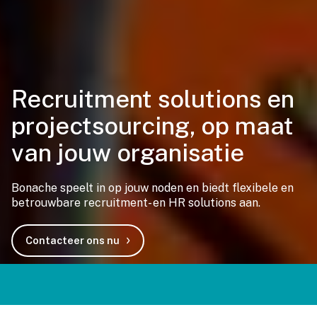
Recruitment solutions en
projectsourcing, op maat
van jouw organisatie
Bonache speelt in op jouw noden en biedt flexibele en
betrouwbare recruitment- en HR solutions aan.
Contacteer ons nu