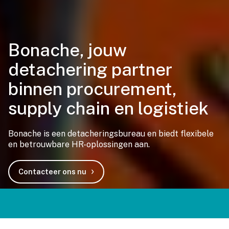
Bonache, jouw
detachering partner
binnen procurement,
supply chain en logistiek
Bonache is een detacheringsbureau en biedt flexibele
en betrouwbare HR-oplossingen aan.
Contacteer ons nu