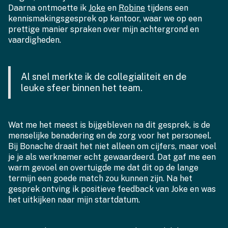
Daarna ontmoette ik
Joke
en
Robine
tijdens een
kennismakingsgesprek op kantoor, waar we op een
prettige manier spraken over mijn achtergrond en
vaardigheden.
Al snel merkte ik de collegialiteit en de
leuke sfeer binnen het team.
Wat me het meest is bijgebleven na dit gesprek, is de
menselijke benadering en de zorg voor het personeel.
Bij Bonache draait het niet alleen om cijfers, maar voel
je je als werknemer echt gewaardeerd. Dat gaf me een
warm gevoel en overtuigde me dat dit op de lange
termijn een goede match zou kunnen zijn. Na het
gesprek ontving ik positieve feedback van Joke en was
het uitkijken naar mijn startdatum.