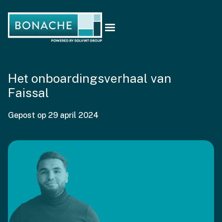
Het onboardingsverhaal van
Faissal
Gepost op
29 april 2024