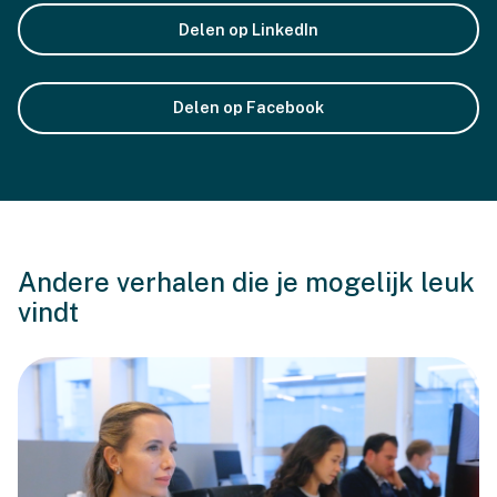
Delen op LinkedIn
Delen op Facebook
Andere verhalen die je mogelijk leuk
vindt