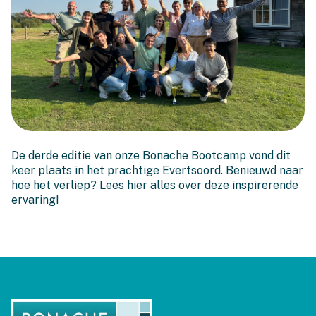
Bonache Bootcamp 3.0
De derde editie van onze Bonache Bootcamp vond dit
keer plaats in het prachtige Evertsoord. Benieuwd naar
hoe het verliep? Lees hier alles over deze inspirerende
ervaring!