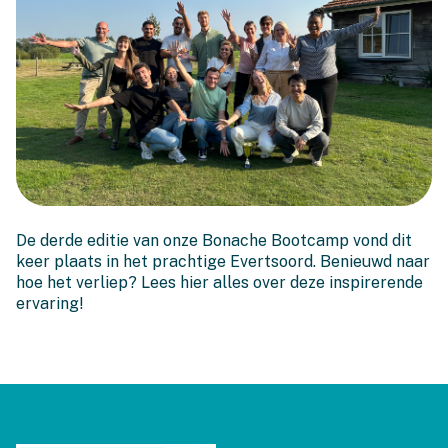
Bonache Bootcamp 3.0
De derde editie van onze Bonache Bootcamp vond dit
keer plaats in het prachtige Evertsoord. Benieuwd naar
hoe het verliep? Lees hier alles over deze inspirerende
ervaring!