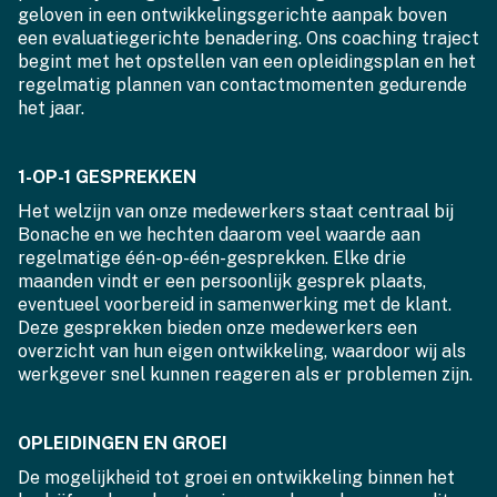
geloven in een ontwikkelingsgerichte aanpak boven
een evaluatiegerichte benadering. Ons coaching traject
begint met het opstellen van een opleidingsplan en het
regelmatig plannen van contactmomenten gedurende
het jaar.
1-OP-1 GESPREKKEN
Het welzijn van onze medewerkers staat centraal bij
Bonache en we hechten daarom veel waarde aan
regelmatige één-op-één-gesprekken. Elke drie
maanden vindt er een persoonlijk gesprek plaats,
eventueel voorbereid in samenwerking met de klant.
Deze gesprekken bieden onze medewerkers een
overzicht van hun eigen ontwikkeling, waardoor wij als
werkgever snel kunnen reageren als er problemen zijn.
OPLEIDINGEN EN GROEI
De mogelijkheid tot groei en ontwikkeling binnen het