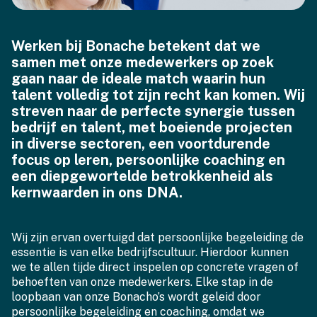
Werken bij Bonache betekent dat we
samen met onze medewerkers op zoek
gaan naar de ideale match waarin hun
talent volledig tot zijn recht kan komen. Wij
streven naar de perfecte synergie tussen
bedrijf en talent, met boeiende projecten
in diverse sectoren, een voortdurende
focus op leren, persoonlijke coaching en
een diepgewortelde betrokkenheid als
kernwaarden in ons DNA.
Wij zijn ervan overtuigd dat persoonlijke begeleiding de
essentie is van elke bedrijfscultuur. Hierdoor kunnen
we te allen tijde direct inspelen op concrete vragen of
behoeften van onze medewerkers. Elke stap in de
loopbaan van onze Bonacho’s wordt geleid door
persoonlijke begeleiding en coaching, omdat we