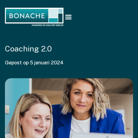
Coaching 2.0
Gepost op
5 januari 2024