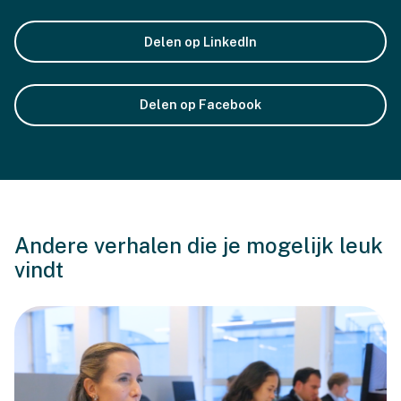
Delen op LinkedIn
Delen op Facebook
Andere verhalen die je mogelijk leuk
vindt