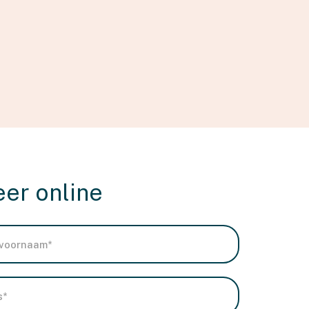
eer online