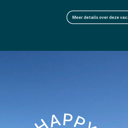
Meer details over deze va