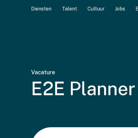
Diensten
Talent
Cultuur
Jobs
Vacature
E2E Planner