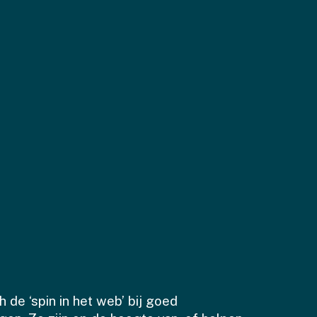
h de ‘spin in het web’ bij goed