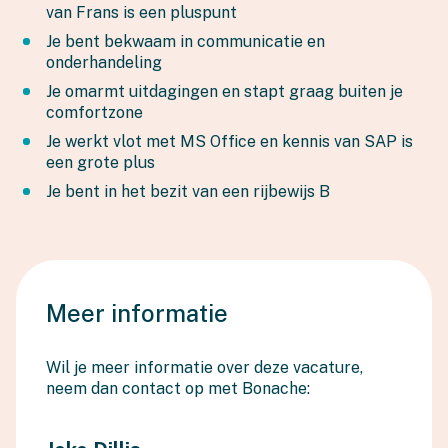
van Frans is een pluspunt
Je bent bekwaam in communicatie en
onderhandeling
Je omarmt uitdagingen en stapt graag buiten je
comfortzone
Je werkt vlot met MS Office en kennis van SAP is
een grote plus
Je bent in het bezit van een rijbewijs B
Meer informatie
Wil je meer informatie over deze vacature,
neem dan contact op met Bonache: