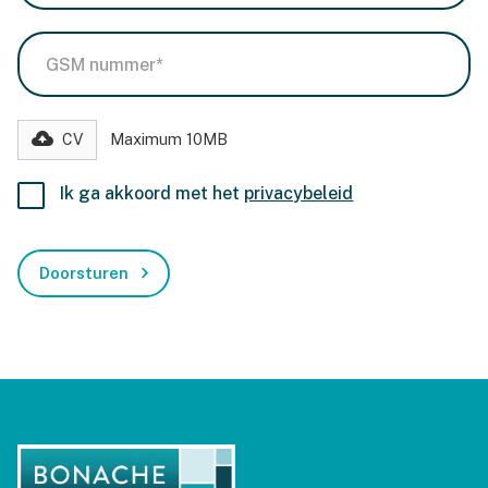
Maximum 10MB
CV
Ik ga akkoord met het
privacybeleid