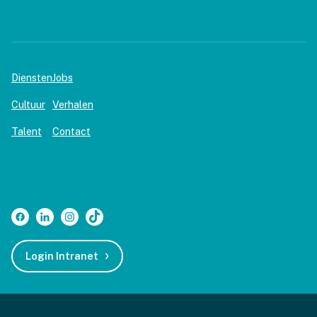
Diensten
Jobs
Cultuur
Verhalen
Talent
Contact
Login Intranet