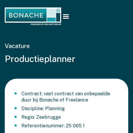
Vacature
Productieplanner
Contract: vast contract van onbepaalde
duur bij Bonache of Freelance
Discipline: Planning
Regio: Zeebrugge
Referentienummer: 25 065 1