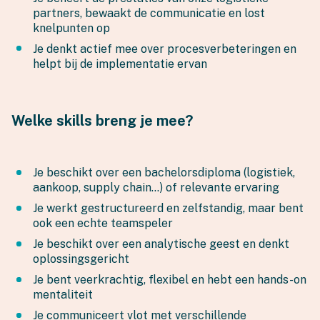
partners, bewaakt de communicatie en lost
knelpunten op
Je denkt actief mee over procesverbeteringen en
helpt bij de implementatie ervan
Welke skills breng je mee?
Je beschikt over een bachelorsdiploma (logistiek,
aankoop, supply chain…) of relevante ervaring
Je werkt gestructureerd en zelfstandig, maar bent
ook een echte teamspeler
Je beschikt over een analytische geest en denkt
oplossingsgericht
Je bent veerkrachtig, flexibel en hebt een hands-on
mentaliteit
Je communiceert vlot met verschillende