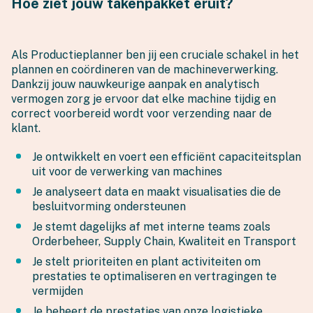
Hoe ziet jouw takenpakket eruit?
Als Productieplanner ben jij een cruciale schakel in het
plannen en coördineren van de machineverwerking.
Dankzij jouw nauwkeurige aanpak en analytisch
vermogen zorg je ervoor dat elke machine tijdig en
correct voorbereid wordt voor verzending naar de
klant.
Je ontwikkelt en voert een efficiënt capaciteitsplan
uit voor de verwerking van machines
Je analyseert data en maakt visualisaties die de
besluitvorming ondersteunen
Je stemt dagelijks af met interne teams zoals
Orderbeheer, Supply Chain, Kwaliteit en Transport
Je stelt prioriteiten en plant activiteiten om
prestaties te optimaliseren en vertragingen te
vermijden
Je beheert de prestaties van onze logistieke