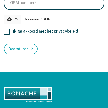
Maximum 10MB
CV
Ik ga akkoord met het
privacybeleid