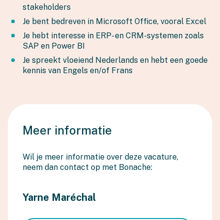
stakeholders
Je bent bedreven in Microsoft Office, vooral Excel
Je hebt interesse in ERP- en CRM-systemen zoals
SAP en Power BI
Je spreekt vloeiend Nederlands en hebt een goede
kennis van Engels en/of Frans
Meer informatie
Wil je meer informatie over deze vacature,
neem dan contact op met Bonache:
Yarne Maréchal