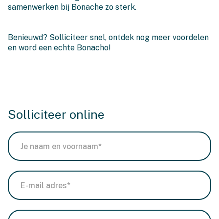
samenwerken bij Bonache zo sterk.
Benieuwd? Solliciteer snel, ontdek nog meer voordelen
en word een echte Bonacho!
Solliciteer online