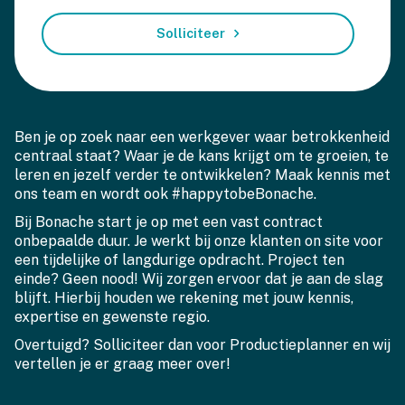
Solliciteer
Ben je op zoek naar een werkgever waar betrokkenheid
centraal staat? Waar je de kans krijgt om te groeien, te
leren en jezelf verder te ontwikkelen? Maak kennis met
ons team en wordt ook #happytobeBonache.
Bij Bonache start je op met een vast contract
onbepaalde duur. Je werkt bij onze klanten on site voor
een tijdelijke of langdurige opdracht. Project ten
einde? Geen nood! Wij zorgen ervoor dat je aan de slag
blijft. Hierbij houden we rekening met jouw kennis,
expertise en gewenste regio.
Overtuigd? Solliciteer dan voor Productieplanner en wij
vertellen je er graag meer over!