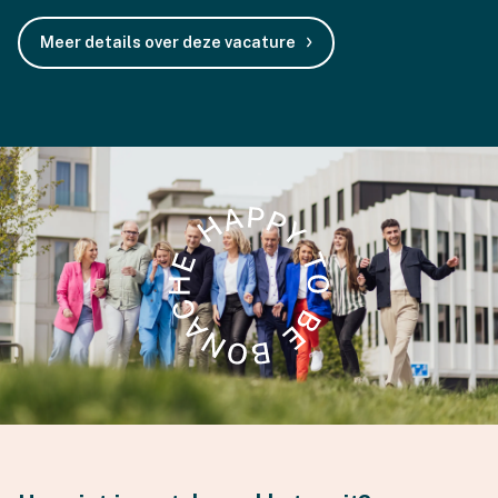
Meer details over deze vacature