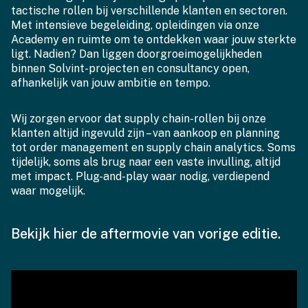
tactische rollen bij verschillende klanten en sectoren.
Met intensieve begeleiding, opleidingen via onze
Academy en ruimte om te ontdekken waar jouw sterkte
ligt. Nadien? Dan liggen doorgroeimogelijkheden
binnen Solvint-projecten en consultancy open,
afhankelijk van jouw ambitie en tempo.
Wij zorgen ervoor dat supply chain-rollen bij onze
klanten altijd ingevuld zijn – van aankoop en planning
tot order management en supply chain analytics. Soms
tijdelijk, soms als brug naar een vaste invulling, altijd
met impact. Plug-and-play waar nodig, verdiepend
waar mogelijk.
Bekijk hier de aftermovie van vorige editie.