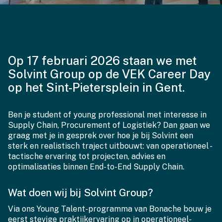
Op 17 februari 2026 staan we met
Solvint Group op de VEK Career Day
op het Sint-Pietersplein in Gent.
Ben je student of young professional met interesse in
Supply Chain, Procurement of Logistiek? Dan gaan we
graag met je in gesprek over hoe je bij Solvint een
sterk en realistisch traject uitbouwt: van operationeel -
tactische ervaring tot projecten, advies en
optimalisaties binnen End-to-End Supply Chain.
Wat doen wij bij Solvint Group?
Via ons Young Talent-programma van Bonache bouw je
eerst stevige praktijkervaring op in operationeel-