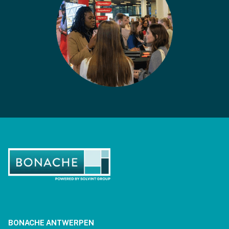
BONACHE ANTWERPEN