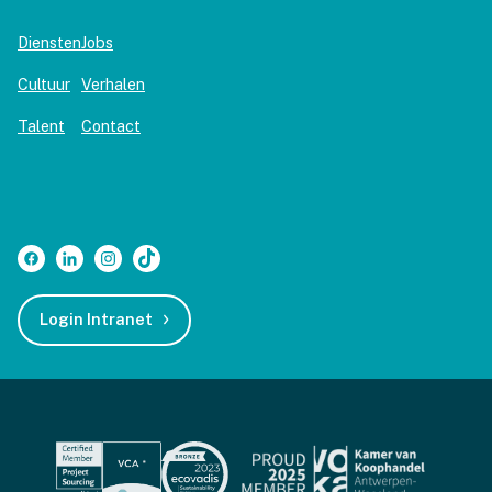
Diensten
Jobs
Cultuur
Verhalen
Talent
Contact
Login Intranet