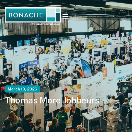
March 10, 2026
Thomas More Jobbeurs