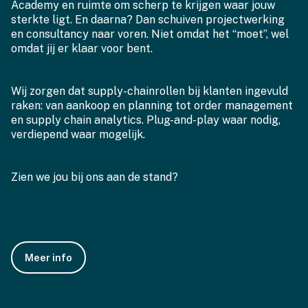
Academy en ruimte om scherp te krijgen waar jouw
sterkte ligt. En daarna? Dan schuiven projectwerking
en consultancy naar voren. Niet omdat het “moet”, wel
omdat jij er klaar voor bent.
Wij zorgen dat supply-chainrollen bij klanten ingevuld
raken: van aankoop en planning tot order management
en supply chain analytics. Plug-and-play waar nodig,
verdiepend waar mogelijk.
Zien we jou bij ons aan de stand?
Meer info