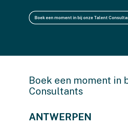
Boek een moment in bij onze Talent Consulta
Boek een moment in bi
Consultants
ANTWERPEN