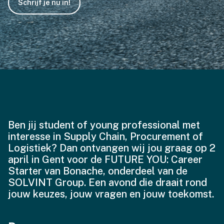
Schrijf je nu in!
Ben jij student of young professional met
interesse in Supply Chain, Procurement of
Logistiek? Dan ontvangen wij jou graag op 2
april in Gent voor de FUTURE YOU: Career
Starter van Bonache, onderdeel van de
SOLVINT Group. Een avond die draait rond
jouw keuzes, jouw vragen en jouw toekomst.