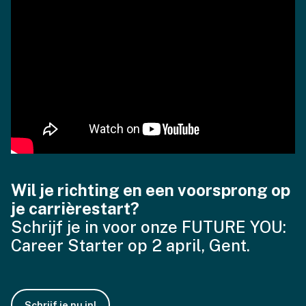
Wil je richting en een voorsprong op
je carrièrestart?
Schrijf je in voor onze FUTURE YOU:
Career Starter op 2 april, Gent.
Schrijf je nu in!