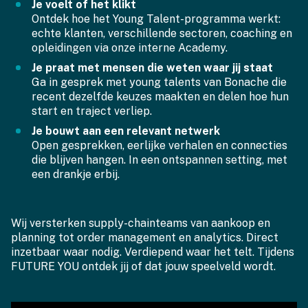
Je voelt of het klikt
Ontdek hoe het Young Talent-programma werkt:
echte klanten, verschillende sectoren, coaching en
opleidingen via onze interne Academy.
Je praat met mensen die weten waar jij staat
Ga in gesprek met young talents van Bonache die
recent dezelfde keuzes maakten en delen hoe hun
start en traject verliep.
Je bouwt aan een relevant netwerk
Open gesprekken, eerlijke verhalen en connecties
die blijven hangen. In een ontspannen setting, met
een drankje erbij.
Wij versterken supply-chainteams van aankoop en
planning tot order management en analytics. Direct
inzetbaar waar nodig. Verdiepend waar het telt. Tijdens
FUTURE YOU ontdek jij of dat jouw speelveld wordt.