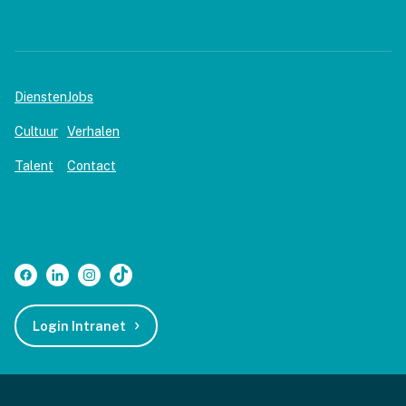
Diensten
Jobs
Cultuur
Verhalen
Talent
Contact
Login Intranet