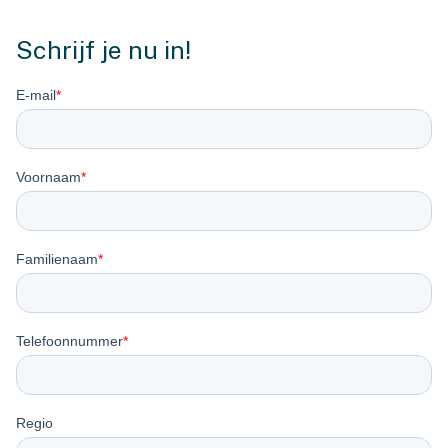
Schrijf je nu in!