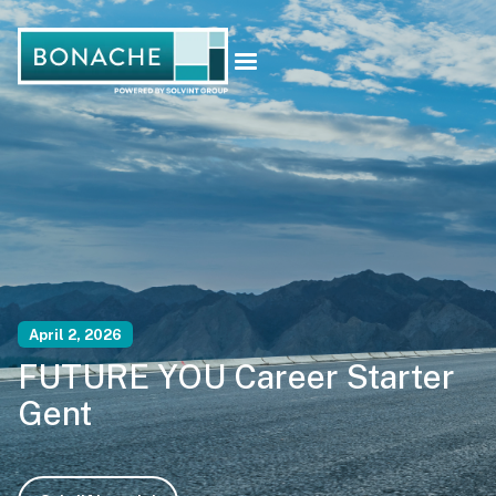
April 2, 2026
FUTURE YOU Career Starter
Gent