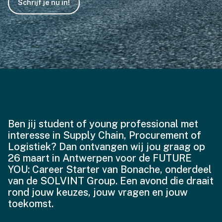
Schrijf je nu in!
Ben jij student of young professional met
interesse in Supply Chain, Procurement of
Logistiek? Dan ontvangen wij jou graag op
26 maart in Antwerpen voor de FUTURE
YOU: Career Starter van Bonache, onderdeel
van de SOLVINT Group. Een avond die draait
rond jouw keuzes, jouw vragen en jouw
toekomst.