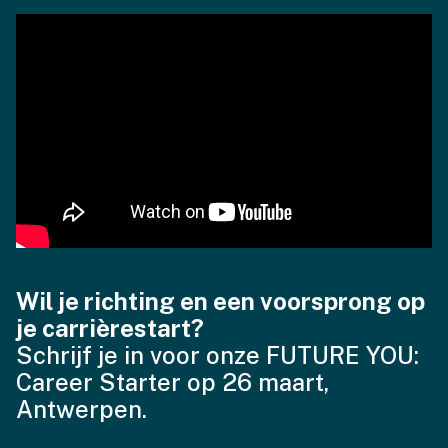
Wil je richting en een voorsprong op
je carrièrestart?
Schrijf je in voor onze FUTURE YOU:
Career Starter op 26 maart,
Antwerpen.