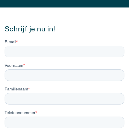
Schrijf je nu in!