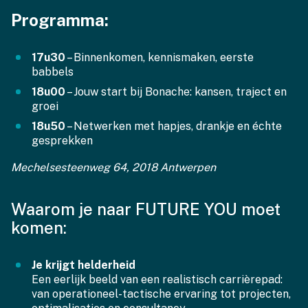
Programma:
17u30
– Binnenkomen, kennismaken, eerste
babbels
18u00
– Jouw start bij Bonache: kansen, traject en
groei
18u50
– Netwerken met hapjes, drankje en échte
gesprekken
Mechelsesteenweg 64, 2018 Antwerpen
Waarom je naar FUTURE YOU moet
komen:
Je krijgt helderheid
Een eerlijk beeld van een realistisch carrièrepad:
van operationeel-tactische ervaring tot projecten,