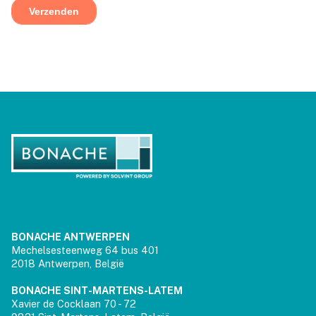
BONACHE ANTWERPEN
Mechelsesteenweg 64 bus 401
2018 Antwerpen, België
BONACHE SINT-MARTENS-LATEM
Xavier de Cocklaan 70 - 72