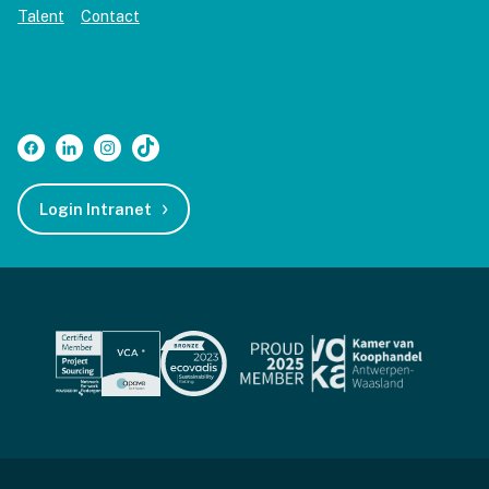
Talent
Contact
Login Intranet