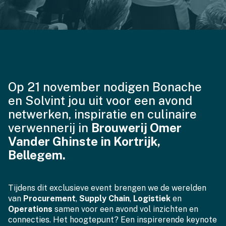
Op 21 november nodigen Bonache
en Solvint jou uit voor een avond
netwerken, inspiratie en culinaire
verwennerij in
Brouwerij Omer
Vander Ghinste in Kortrijk,
Bellegem.
Tijdens dit exclusieve event brengen we de werelden
van
Procurement
,
Supply Chain
,
Logistiek
en
Operations
samen voor een avond vol inzichten en
connecties. Het hoogtepunt? Een inspirerende keynote