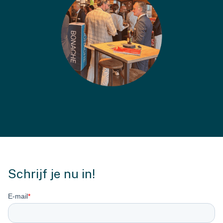
Schrijf je nu in!