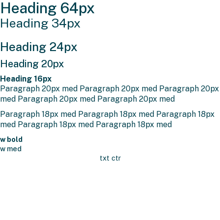
Heading 64px
Heading 34px
Heading 24px
Heading 20px
Heading 16px
Paragraph 20px med Paragraph 20px med Paragraph 20px
med Paragraph 20px med Paragraph 20px med
Paragraph 18px med Paragraph 18px med Paragraph 18px
med Paragraph 18px med Paragraph 18px med
w bold
w med
txt ctr